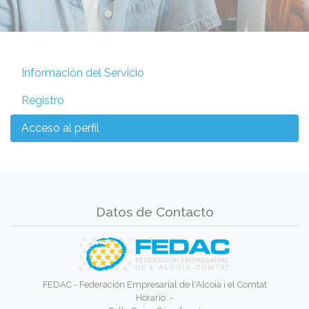
Información del Servicio
Registro
Acceso al perfil
Datos de Contacto
FEDAC - Federación Empresarial de l'Alcoià i el Comtat
Horario: -